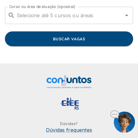
Curso ou área de atuação (opcional)
BUSCAR VAGAS
Dúvidas?
Dúvidas frequentes