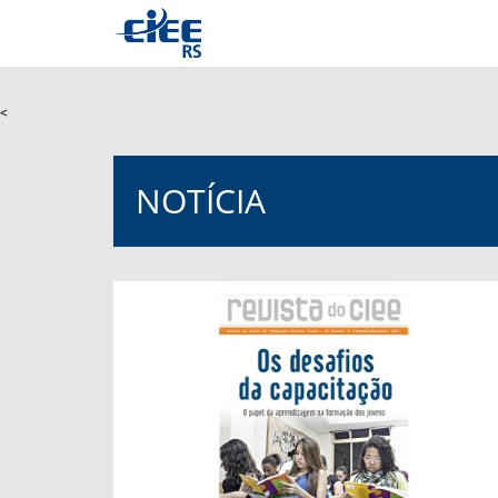
<
NOTÍCIA