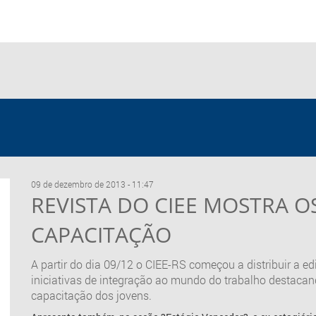
09 de dezembro de 2013 - 11:47
REVISTA DO CIEE MOSTRA O
CAPACITAÇÃO
A partir do dia 09/12 o CIEE-RS começou a distribuir a e
iniciativas de integração ao mundo do trabalho destacan
capacitação dos jovens.